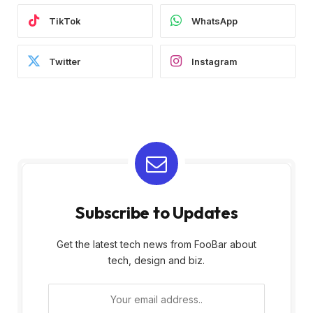
TikTok
WhatsApp
Twitter
Instagram
Subscribe to Updates
Get the latest tech news from FooBar about
tech, design and biz.