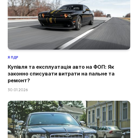
Я ПДР
Купівля та експлуатація авто на ФОП: Як
законно списувати витрати на пальне та
ремонт?
30.01.2026