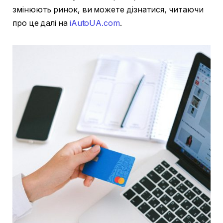
змінюють ринок, ви можете дізнатися, читаючи
про це далі на
iAutoUA.com
.