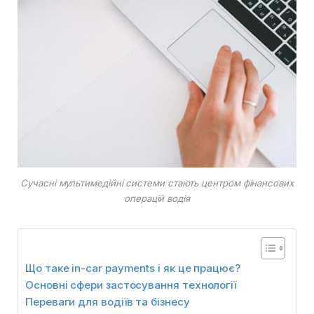
Сучасні мультимедійні системи стають центром фінансових
операцій водія
Що таке in-car payments і як це працює?
Основні сфери застосування технології
Переваги для водіїв та бізнесу