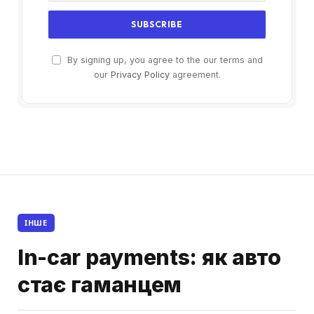
By signing up, you agree to the our terms and
our
Privacy Policy
agreement.
ІНШЕ
In-car payments: як авто
стає гаманцем